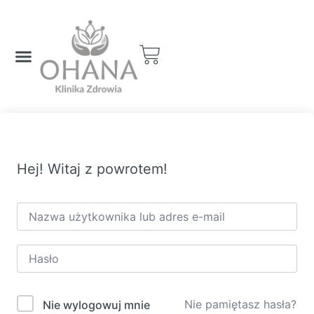
Hej! Witaj z powrotem!
Nie pamiętasz hasła?
Nie wylogowuj mnie